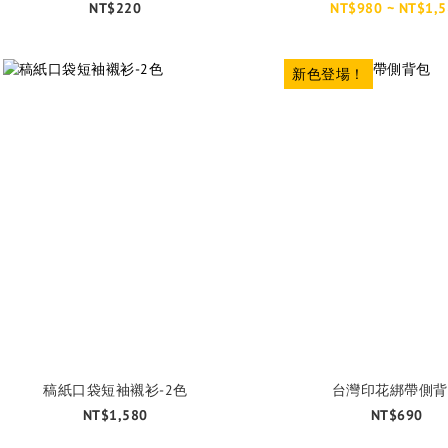
NT$220
NT$980 ~ NT$1,5
新色登場！
稿紙口袋短袖襯衫-2色
台灣印花綁帶側背
NT$1,580
NT$690