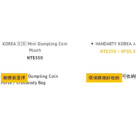
KOREA 🇰🇷 Mini Dumpling Coin
✦ HANDARTY KORE
Pouch
NT$250 ~ NT$3,3
NT$550
耐髒新選擇
環保購物好收納