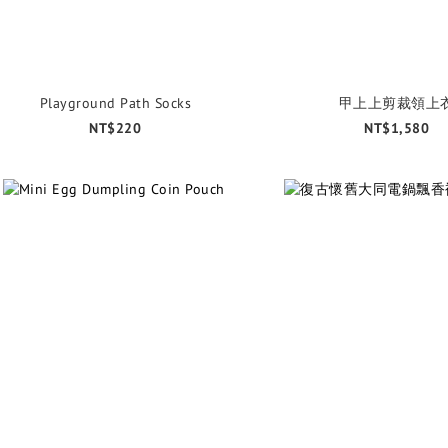
Playground Path Socks
甲上上剪裁領上
NT$220
NT$1,580