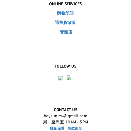
ONLINE SERVICES
購物須知
退換貨政策
實體店
FOLLOW US
CONTACT US
heysun.tw@gmail.com
周一至周五 10AM - 5PM
隱私保護
條款細則