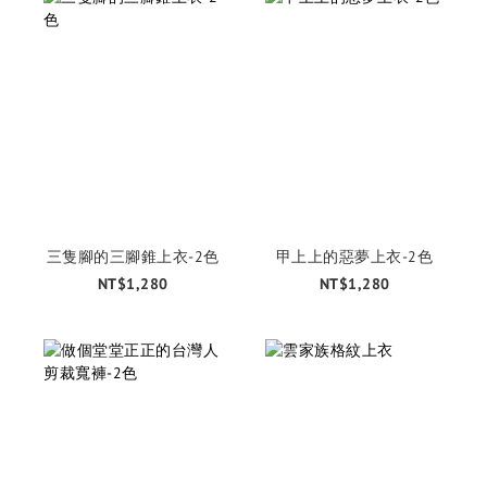
三隻腳的三腳錐上衣-2色
甲上上的惡夢上衣-2色
NT$1,280
NT$1,280