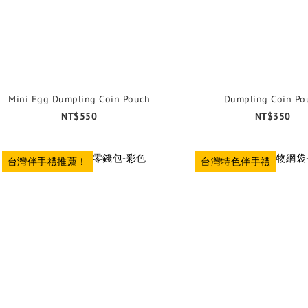
Mini Egg Dumpling Coin Pouch
Dumpling Coin Po
NT$550
NT$350
台灣伴手禮推薦！
台灣特色伴手禮