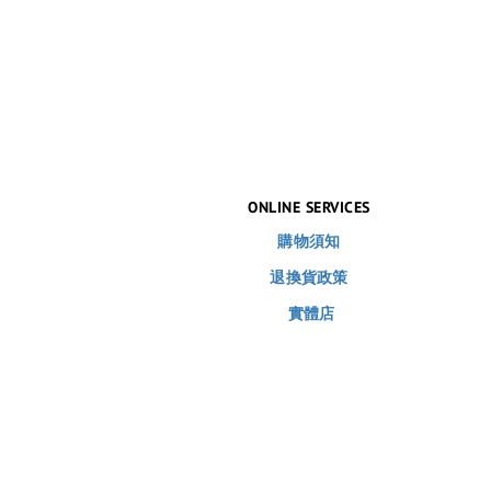
ONLINE SERVICES
購物須知
退換貨政策
實體店