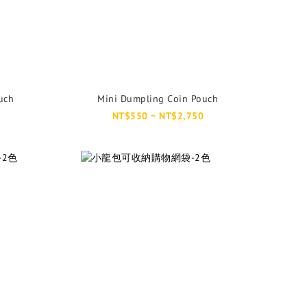
uch
Mini Dumpling Coin Pouch
NT$550 ~ NT$2,750