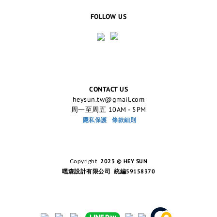
FOLLOW US
CONTACT US
heysun.tw@gmail.com
周一至周五 10AM - 5PM
隱私保護
條款細則
2023 © HEY SUN
Copyright
嘿森設計有限公司 統編59158370