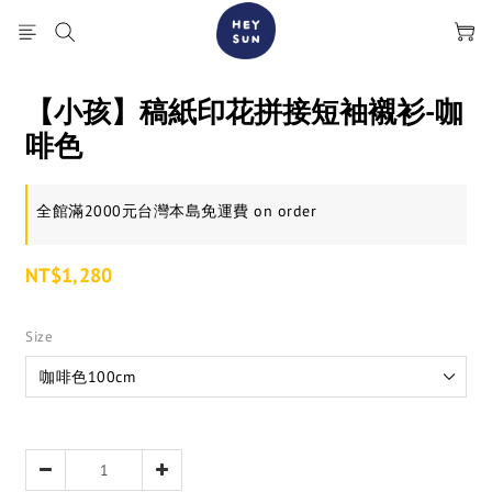
【小孩】稿紙印花拼接短袖襯衫-咖
啡色
全館滿2000元台灣本島免運費 on order
NT$1,280
Size