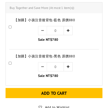
Buy Together and Save More
(At most 1 item(s))
【加購】小孩注音後背包-藍色 原價880
Sale NT$780
【加購】小孩注音後背包-黑色 原價880
Sale NT$780
ADD TO CART
Add to Wishlist