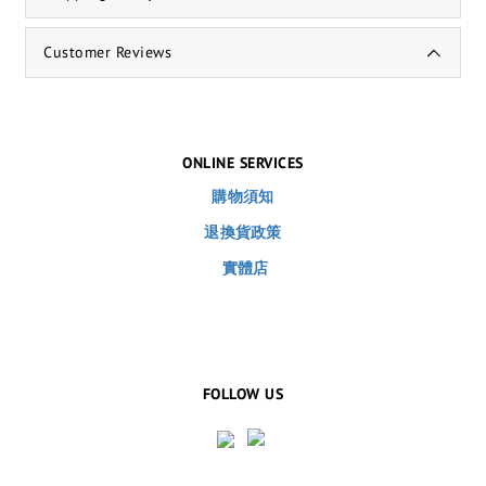
Customer Reviews
ONLINE SERVICES
購物須知
退換貨政策
實體店
FOLLOW US