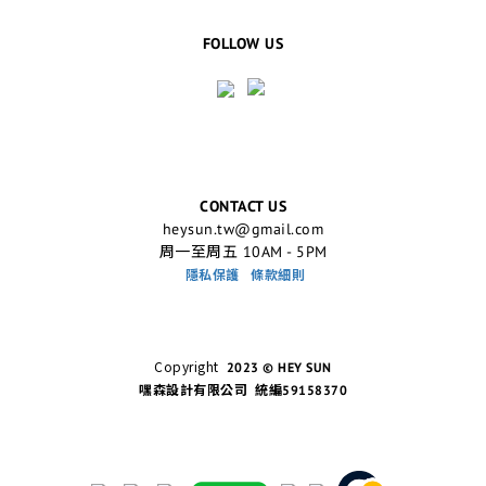
FOLLOW US
CONTACT US
heysun.tw@gmail.com
周一至周五 10AM - 5PM
隱私保護
條款細則
Copyright
2023 © HEY SUN
嘿森設計有限公司 統編59158370