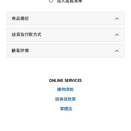
加入追蹤清單
商品描述
送貨及付款方式
顧客評價
ONLINE SERVICES
購物須知
退換貨政策
實體店