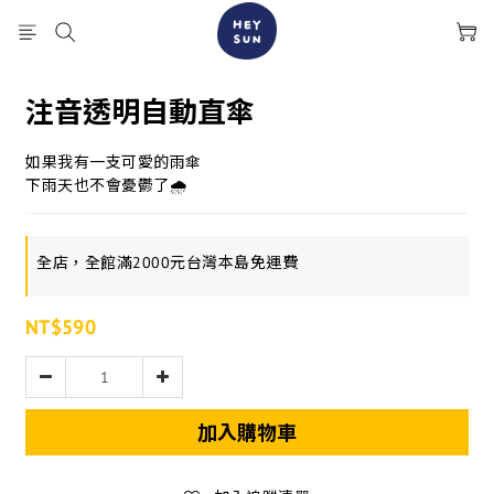
注音透明自動直傘
如果我有一支可愛的雨傘
下雨天也不會憂鬱了🌧
全店，全館滿2000元台灣本島免運費
NT$590
加入購物車