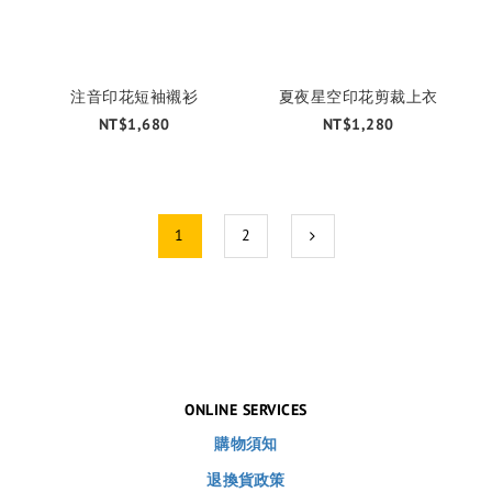
注音印花短袖襯衫
夏夜星空印花剪裁上衣
NT$1,680
NT$1,280
1
2
ONLINE SERVICES
購物須知
退換貨政策