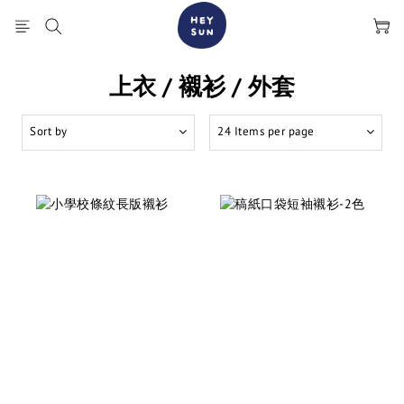
上衣 / 襯衫 / 外套
Sort by
24 Items per page