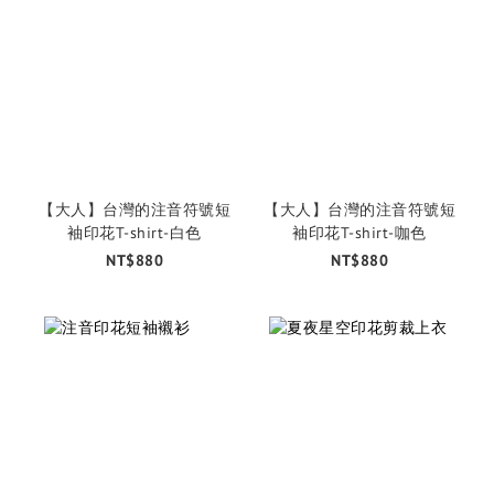
【大人】台灣的注音符號短
【大人】台灣的注音符號短
袖印花T-shirt-白色
袖印花T-shirt-咖色
NT$880
NT$880