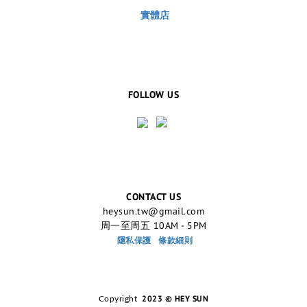
實體店
FOLLOW US
CONTACT US
heysun.tw@gmail.com
周一至周五 10AM - 5PM
隱私保護
條款細則
2023 © HEY SUN
Copyright