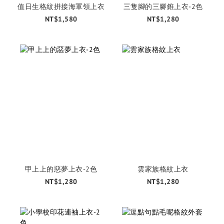
值日生格紋拼接海軍領上衣
三隻腳的三腳錐上衣-2色
NT$1,580
NT$1,280
甲上上的惡夢上衣-2色
雲家族格紋上衣
NT$1,280
NT$1,280