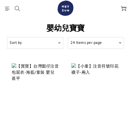
嬰幼兒寶寶
Sort by
24 Items per page