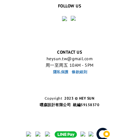
FOLLOW US
CONTACT US
heysun.tw@gmail.com
周一至周五 10AM - 5PM
隱私保護
條款細則
2023 © HEY SUN
Copyright
嘿森設計有限公司 統編59158370